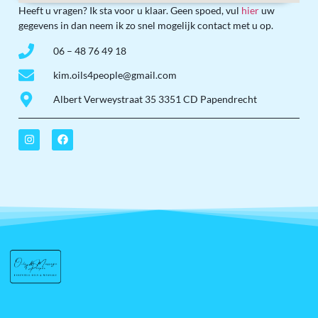
Heeft u vragen? Ik sta voor u klaar. Geen spoed, vul
hier
uw
gegevens in dan neem ik zo snel mogelijk contact met u op.
06 – 48 76 49 18
kim.oils4people@gmail.com
Albert Verweystraat 35 3351 CD Papendrecht