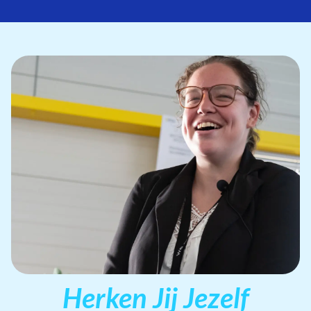
Herken Jij Jezelf