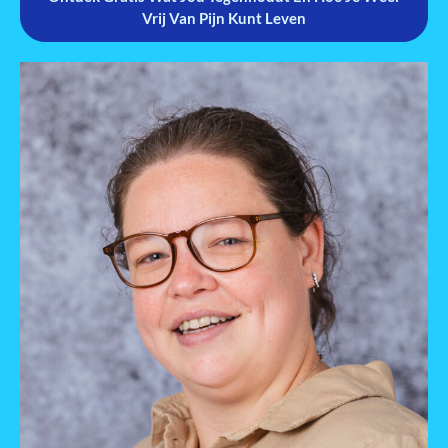
Vrij Van Pijn Kunt Leven