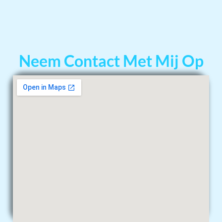
Neem Contact Met Mij Op