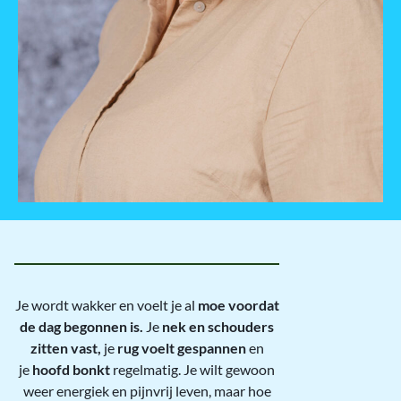
Je wordt wakker en voelt je al
moe voordat
de dag begonnen is.
Je
nek en schouders
zitten vast,
je
rug voelt gespannen
en
je
hoofd bonkt
regelmatig. Je wilt gewoon
weer energiek en pijnvrij leven, maar hoe