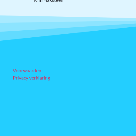
Voorwaarden
Privacy verklaring