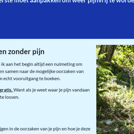
en zonder pijn
 ik aan het begin altijd een nulmeting om
jken samen naar de mogelijke oorzaken van
m echt vooruitgang te boeken.
gratis.
Want als je weet waar je pijn vandaan
te lossen.
rijgen in de oorzaken van je pijn en hoe je deze