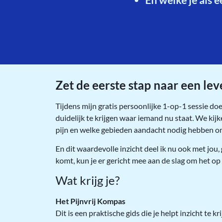
Zet de eerste stap naar een lev
Tijdens mijn gratis persoonlijke 1-op-1 sessie doe
duidelijk te krijgen waar iemand nu staat. We ki
pijn en welke gebieden aandacht nodig hebben o
En dit waardevolle inzicht deel ik nu ook met jou,
komt, kun je er gericht mee aan de slag om het op 
Wat krijg je?
Het Pijnvrij Kompas
Dit is een praktische gids die je helpt inzicht te k