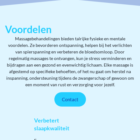
Voordelen
Massagebehandelingen bieden talrijke fysieke en mentale
voordelen. Ze bevorderen ontspanning, helpen bij het verlichten
van spierspanning en verbeteren de bloedsomloop. Door
regelmatig massages te ontvangen, kun je stress verminderen en
bijdragen aan een gezond en evenwichtig lichaam. Elke massage is
afgestemd op specifieke behoeften, of het nu gaat om herstel na
inspanning, ondersteuning tijdens de zwangerschap of gewoon om
een moment van rust en verzorging voor jezelf.
Contact
Verbetert
slaapkwaliteit