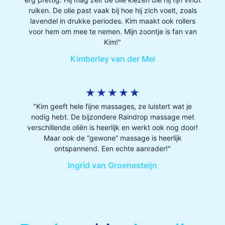
ruiken. De olie past vaak bij hoe hij zich voelt, zoals
lavendel in drukke periodes. Kim maakt ook rollers
voor hem om mee te nemen. Mijn zoontje is fan van
Kim!"
Kimberley van der Mei
★
★
★
★
★
"Kim geeft hele fijne massages, ze luistert wat je
nodig hebt. De bijzondere Raindrop massage met
verschillende oliën is heerlijk en werkt ook nog door!
Maar ook de “gewone” massage is heerlijk
ontspannend. Een echte aanrader!"
Ingrid van Groenesteijn