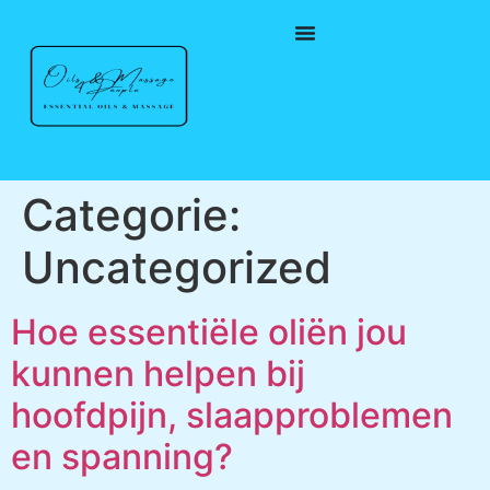
Categorie:
Uncategorized
Hoe essentiële oliën jou
kunnen helpen bij
hoofdpijn, slaapproblemen
en spanning?