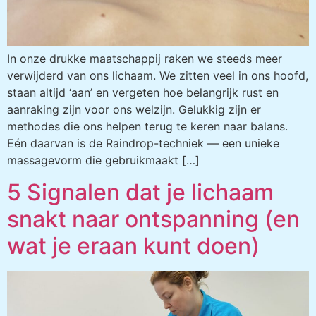
In onze drukke maatschappij raken we steeds meer
verwijderd van ons lichaam. We zitten veel in ons hoofd,
staan altijd ‘aan’ en vergeten hoe belangrijk rust en
aanraking zijn voor ons welzijn. Gelukkig zijn er
methodes die ons helpen terug te keren naar balans.
Eén daarvan is de Raindrop-techniek — een unieke
massagevorm die gebruikmaakt […]
5 Signalen dat je lichaam
snakt naar ontspanning (en
wat je eraan kunt doen)