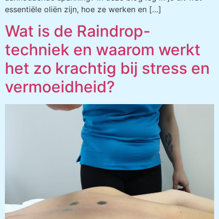
essentiële oliën zijn, hoe ze werken en […]
Wat is de Raindrop-
techniek en waarom werkt
het zo krachtig bij stress en
vermoeidheid?