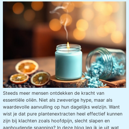
Steeds meer mensen ontdekken de kracht van
essentiële oliën. Niet als zweverige hype, maar als
waardevolle aanvulling op hun dagelijks welzijn. Want
wist je dat pure plantenextracten heel effectief kunnen
zijn bij klachten zoals hoofdpijn, slecht slapen en
aanhoudende spanning? In deze blog leg ik je uit wat