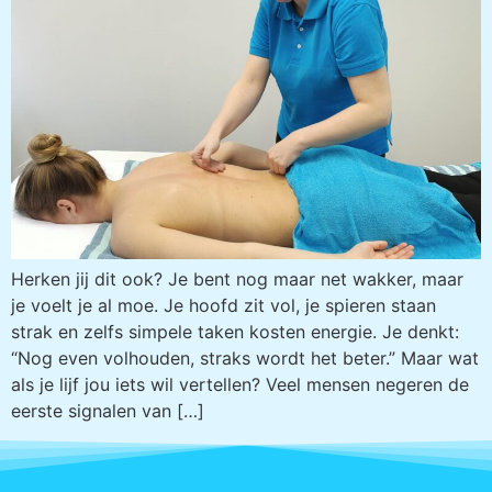
Herken jij dit ook? Je bent nog maar net wakker, maar
je voelt je al moe. Je hoofd zit vol, je spieren staan
strak en zelfs simpele taken kosten energie. Je denkt:
“Nog even volhouden, straks wordt het beter.” Maar wat
als je lijf jou iets wil vertellen? Veel mensen negeren de
eerste signalen van […]