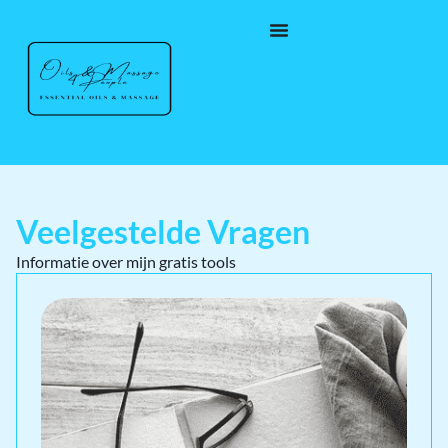
Veelgestelde Vragen
Informatie over mijn gratis tools