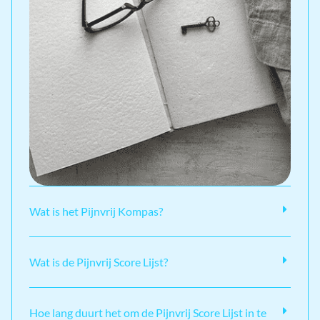
Wat is het Pijnvrij Kompas?
Wat is de Pijnvrij Score Lijst?
Hoe lang duurt het om de Pijnvrij Score Lijst in te